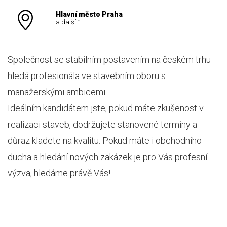
Hlavní město Praha
a další 1
Společnost se stabilním postavením na českém trhu
hledá profesionála ve stavebním oboru s
manažerskými ambicemi.
Ideálním kandidátem jste, pokud máte zkušenost v
realizaci staveb, dodržujete stanovené termíny a
důraz kladete na kvalitu. Pokud máte i obchodního
ducha a hledání nových zakázek je pro Vás profesní
výzva, hledáme právě Vás!