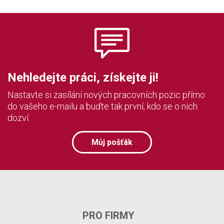
Nehledejte práci, získejte ji!
Nastavte si zasílání nových pracovních pozic přímo
do vašeho e-mailu a buďte tak první, kdo se o nich
dozví.
Můj pošťák
PRO FIRMY