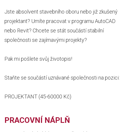
Jste absolvent stavebního oboru nebo již zkušený
projektant? Umíte pracovat v programu AutoCAD
nebo Revit? Chcete se stát součástí stabilní
společnosti se zajímavými projekty?
Pak mi pošlete svůj životopis!
Staňte se součástí uznávané společnosti na pozici:
PROJEKTANT (45-60000 Kč)
PRACOVNÍ NÁPLŇ