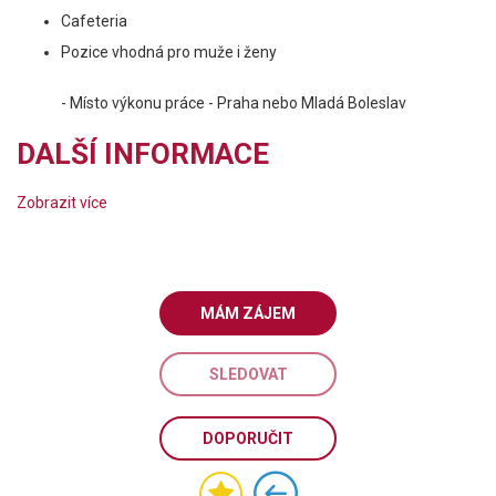
Cafeteria
Pozice vhodná pro muže i ženy
- Místo výkonu práce - Praha nebo Mladá Boleslav
DALŠÍ INFORMACE
Zobrazit více
MÁM ZÁJEM
SLEDOVAT
DOPORUČIT