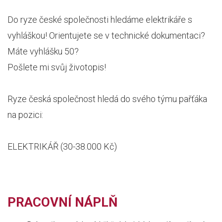
Do ryze české společnosti hledáme elektrikáře s
vyhláškou! Orientujete se v technické dokumentaci?
Máte vyhlášku 50?
Pošlete mi svůj životopis!
Ryze česká společnost hledá do svého týmu pařťáka
na pozici:
ELEKTRIKÁŘ (30-38.000 Kč)
PRACOVNÍ NÁPLŇ