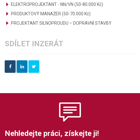
ELEKTROPROJEKTANT - NN/VN (50-80.000 Kč)
PRODUKTOVÝ MANAŽER (50-70.000 Kč)
PROJEKTANT SILNOPROUDU – DOPRAVNÍ STAVBY
SDÍLET INZERÁT
Nehledejte práci, získejte ji!