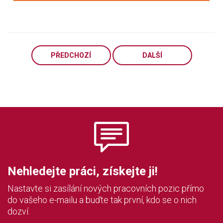
PŘEDCHOZÍ
DALŠÍ
Nehledejte práci, získejte ji!
Nastavte si zasílání nových pracovních pozic přímo
do vašeho e-mailu a buďte tak první, kdo se o nich
dozví.