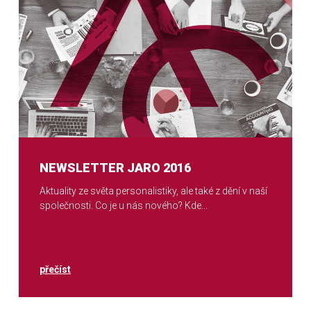
NEWSLETTER JARO 2016
Aktuality ze světa personalistiky, ale také z dění v naší
společnosti. Co je u nás nového? Kde...
přečíst