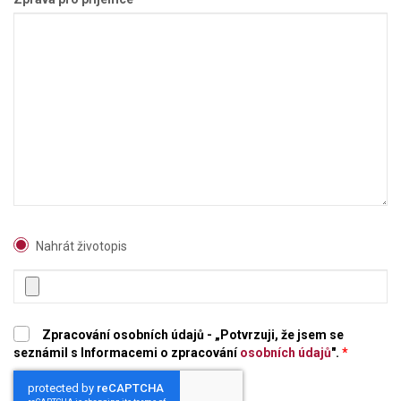
Nahrát životopis
Zpracování osobních údajů - „Potvrzuji, že jsem se
seznámil s Informacemi o zpracování
osobních údajů
".
*