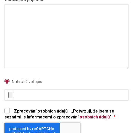
Nahrát životopis
Zpracování osobních údajů - „Potvrzuji, že jsem se
seznámil s Informacemi o zpracování
osobních údajů
".
*