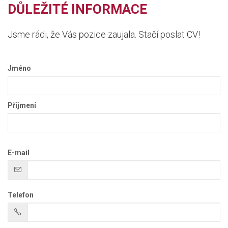
DŮLEŽITÉ INFORMACE
Jsme rádi, že Vás pozice zaujala. Stačí poslat CV!
Jméno
Příjmení
E-mail
Telefon