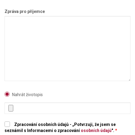
Zpráva pro příjemce
Nahrát životopis
Zpracování osobních údajů - „Potvrzuji, že jsem se
seznámil s Informacemi o zpracování
osobních údajů
".
*