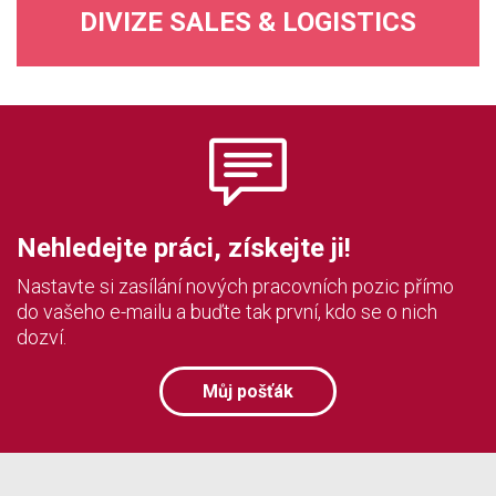
DIVIZE SALES & LOGISTICS
Nehledejte práci, získejte ji!
Nastavte si zasílání nových pracovních pozic přímo
do vašeho e-mailu a buďte tak první, kdo se o nich
dozví.
Můj pošťák