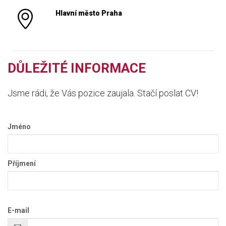
Hlavní město Praha
DŮLEŽITÉ INFORMACE
Jsme rádi, že Vás pozice zaujala. Stačí poslat CV!
Jméno
Příjmení
E-mail