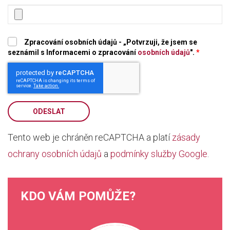
Zpracování osobních údajů - „Potvrzuji, že jsem se
seznámil s Informacemi o zpracování
osobních údajů
".
*
ODESLAT
Tento web je chráněn reCAPTCHA a platí
zásady
ochrany osobních údajů
a
podmínky služby Google
.
KDO VÁM POMŮŽE?