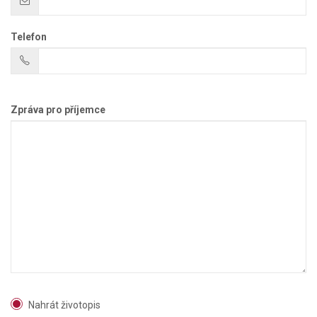
Telefon
Zpráva pro příjemce
Nahrát životopis