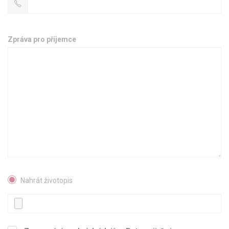
Zpráva pro příjemce
Nahrát životopis