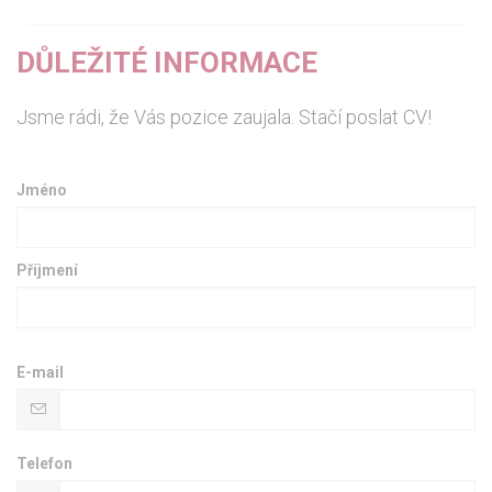
DŮLEŽITÉ INFORMACE
Jsme rádi, že Vás pozice zaujala. Stačí poslat CV!
Jméno
Příjmení
E-mail
Telefon