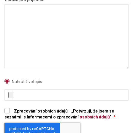
Nahrát životopis
Zpracování osobních údajů - „Potvrzuji, že jsem se
seznámil s Informacemi o zpracování
osobních údajů
".
*