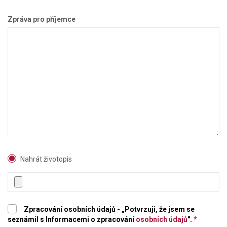
Zpráva pro příjemce
Nahrát životopis
Zpracování osobních údajů - „Potvrzuji, že jsem se
seznámil s Informacemi o zpracování
osobních údajů
".
*