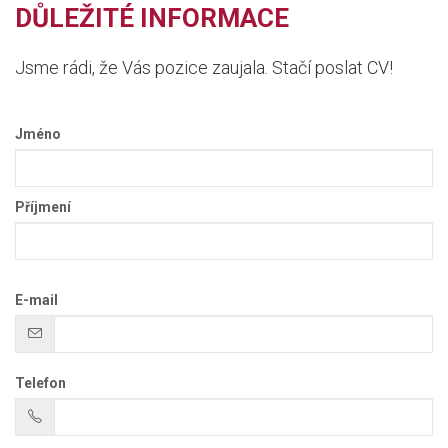
DŮLEŽITÉ INFORMACE
Jsme rádi, že Vás pozice zaujala. Stačí poslat CV!
Jméno
Příjmení
E-mail
Telefon