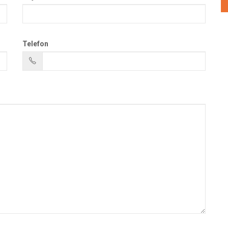
Telefon