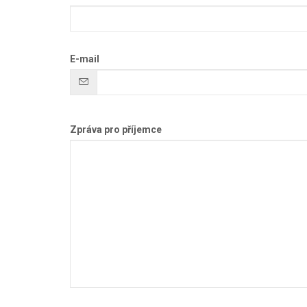
E-mail
Zpráva pro příjemce