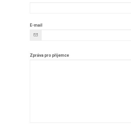
E-mail
Zpráva pro příjemce