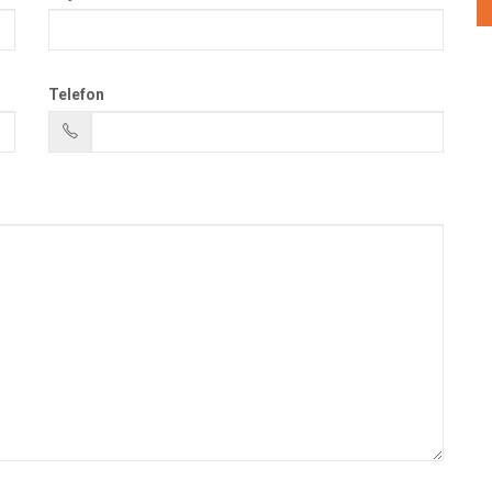
Telefon