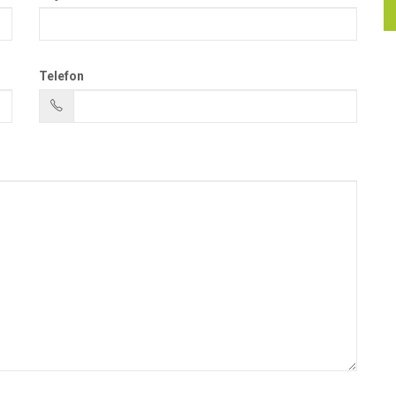
Telefon