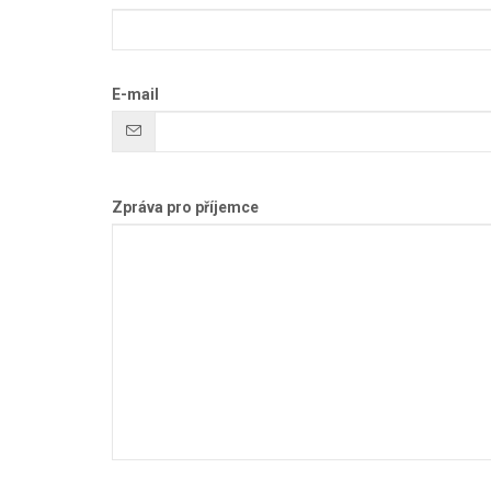
E-mail
Zpráva pro příjemce