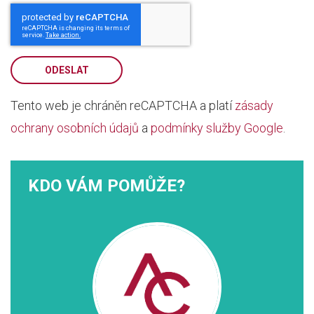
ODESLAT
Tento web je chráněn reCAPTCHA a platí
zásady
ochrany osobních údajů
a
podmínky služby Google
.
KDO VÁM POMŮŽE?