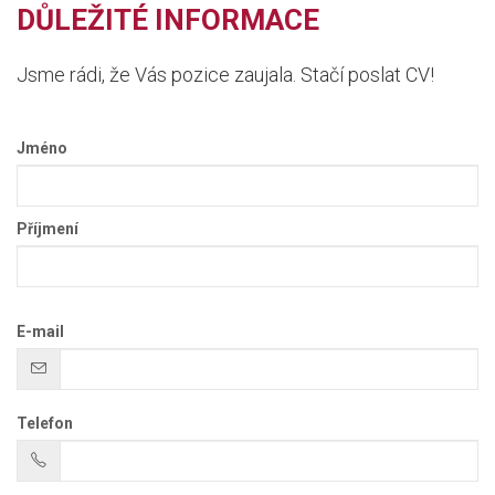
DŮLEŽITÉ INFORMACE
Jsme rádi, že Vás pozice zaujala. Stačí poslat CV!
Jméno
Příjmení
E-mail
Telefon