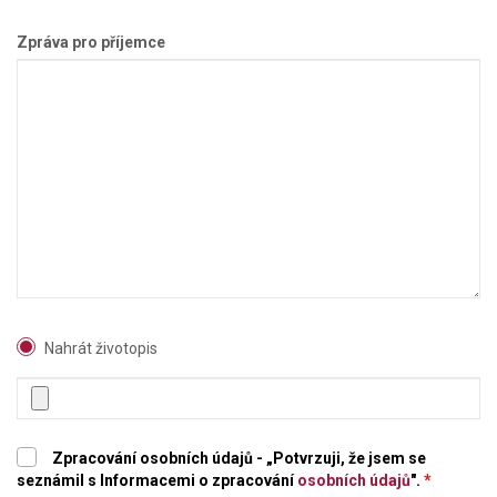
Zpráva pro příjemce
Nahrát životopis
Zpracování osobních údajů - „Potvrzuji, že jsem se
seznámil s Informacemi o zpracování
osobních údajů
".
*