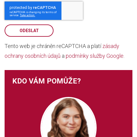
ODESLAT
Tento web je chráněn reCAPTCHA a platí
zásady
ochrany osobních údajů
a
podmínky služby Google
.
KDO VÁM POMŮŽE?