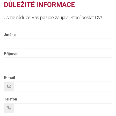
DŮLEŽITÉ INFORMACE
Jsme rádi, že Vás pozice zaujala. Stačí poslat CV!
Jméno
Příjmení
E-mail
Telefon