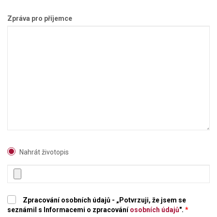
Zpráva pro příjemce
Nahrát životopis
Zpracování osobních údajů - „Potvrzuji, že jsem se
seznámil s Informacemi o zpracování
osobních údajů
".
*