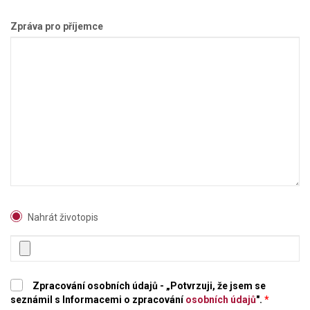
Zpráva pro příjemce
Nahrát životopis
Zpracování osobních údajů - „Potvrzuji, že jsem se
seznámil s Informacemi o zpracování
osobních údajů
".
*