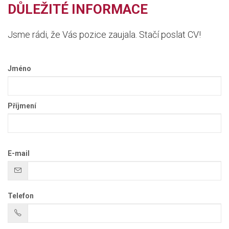
DŮLEŽITÉ INFORMACE
Jsme rádi, že Vás pozice zaujala. Stačí poslat CV!
Jméno
Příjmení
E-mail
Telefon