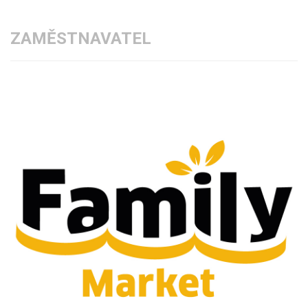
ZAMĚSTNAVATEL