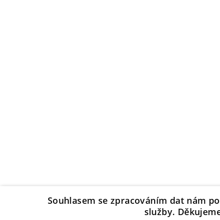
Souhlasem se zpracováním dat nám po
služby. Děkujeme