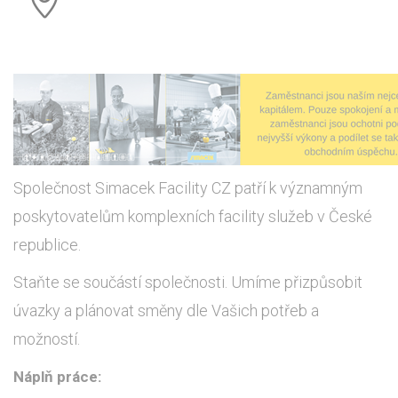
Společnost Simacek Facility CZ patří k významným
poskytovatelům komplexních facility služeb v České
republice.
Staňte se součástí společnosti. Umíme přizpůsobit
úvazky a plánovat směny dle Vašich potřeb a
možností.
Náplň práce: