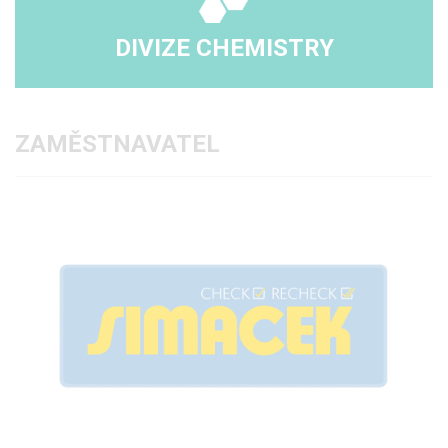
DIVIZE CHEMISTRY
ZAMĚSTNAVATEL