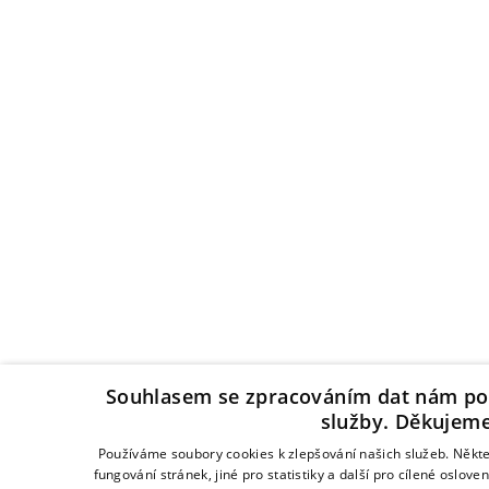
Souhlasem se zpracováním dat nám po
služby. Děkujeme
Používáme soubory cookies k zlepšování našich služeb. Někte
fungování stránek, jiné pro statistiky a další pro cílené oslo