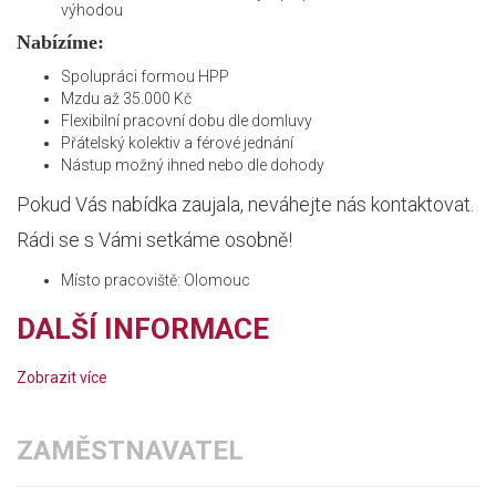
výhodou
Nabízíme:
Spolupráci formou HPP
Mzdu až 35.000 Kč
Flexibilní pracovní dobu dle domluvy
Přátelský kolektiv a férové jednání
Nástup možný ihned nebo dle dohody
Pokud Vás nabídka zaujala, neváhejte nás kontaktovat.
Rádi se s Vámi setkáme osobně!
Místo pracoviště: Olomouc
DALŠÍ INFORMACE
Zobrazit více
ZAMĚSTNAVATEL