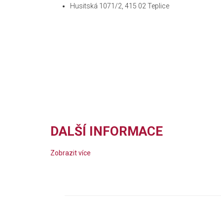
Husitská 1071/2, 415 02 Teplice
DALŠÍ INFORMACE
Zobrazit více