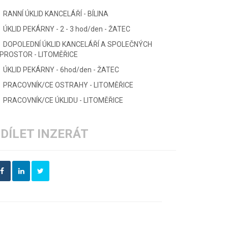
RANNÍ ÚKLID KANCELÁŘÍ - BÍLINA
ÚKLID PEKÁRNY - 2 - 3 hod/den - ŽATEC
DOPOLEDNÍ ÚKLID KANCELÁŘÍ A SPOLEČNÝCH
PROSTOR - LITOMĚŘICE
ÚKLID PEKÁRNY - 6hod/den - ŽATEC
PRACOVNÍK/CE OSTRAHY - LITOMĚŘICE
PRACOVNÍK/CE ÚKLIDU - LITOMĚŘICE
DÍLET INZERÁT