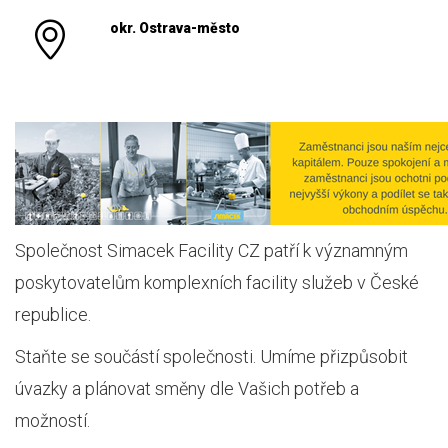
okr. Ostrava-město
Společnost Simacek Facility CZ patří k významným
poskytovatelům komplexních facility služeb v České
republice.
Staňte se součástí společnosti. Umíme přizpůsobit
úvazky a plánovat směny dle Vašich potřeb a
možností.