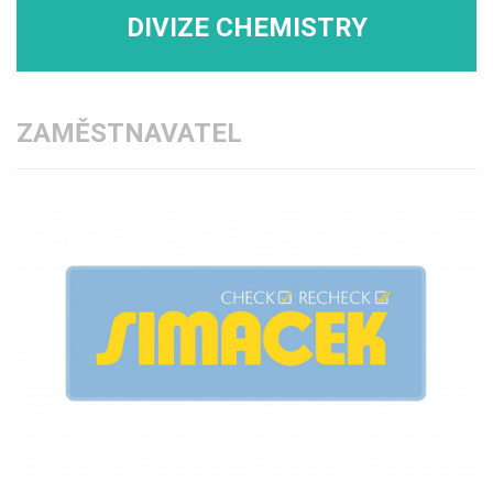
DIVIZE CHEMISTRY
ZAMĚSTNAVATEL