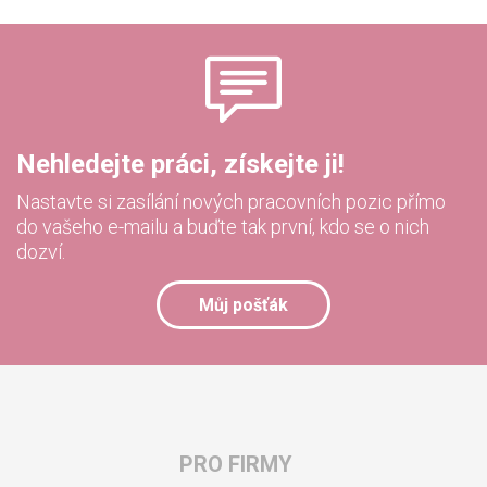
Nehledejte práci, získejte ji!
Nastavte si zasílání nových pracovních pozic přímo
do vašeho e-mailu a buďte tak první, kdo se o nich
dozví.
Můj pošťák
PRO FIRMY