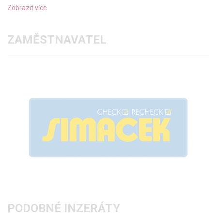
Zobrazit více
ZAMĚSTNAVATEL
PODOBNÉ INZERÁTY