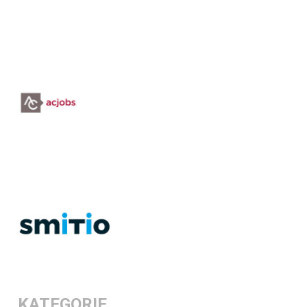
KATEGORIE