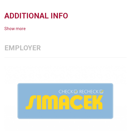
ADDITIONAL INFO
Show more
EMPLOYER