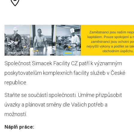
Společnost Simacek Facility CZ patří k významným
poskytovatelům komplexních facility služeb v České
republice.
Staňte se součástí společnosti. Umíme přizpůsobit
úvazky a plánovat směny dle Vašich potřeb a
možností.
Náplň práce: