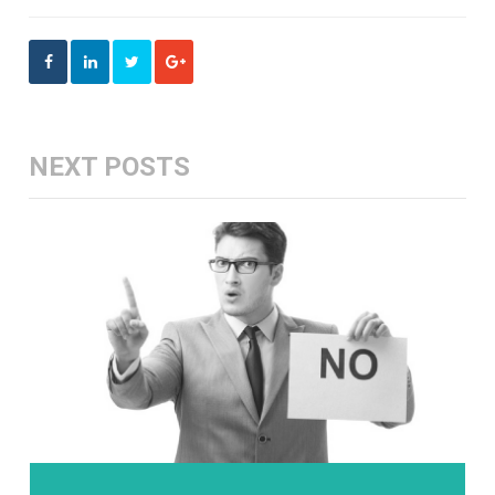
NEXT POSTS