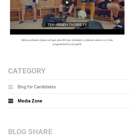
CATEGORY
Blog for Candidates
Media Zone
BLOG SHARE